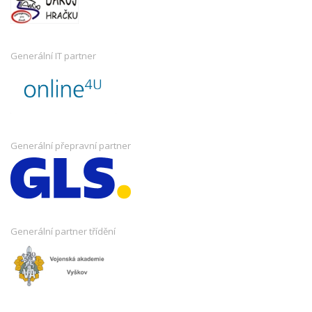
Generální IT partner
Generální přepravní partner
Generální partner třídění