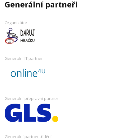
Generální partneři
Organizátor
Generální IT partner
Generální přepravní partner
Generální partner třídění