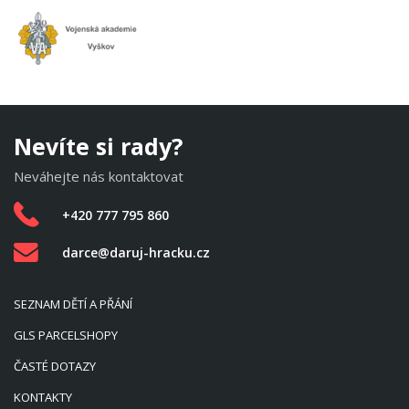
Nevíte si rady?
Neváhejte nás kontaktovat
+420 777 795 860
darce@daruj-hracku.cz
SEZNAM DĚTÍ A PŘÁNÍ
GLS PARCELSHOPY
ČASTÉ DOTAZY
KONTAKTY