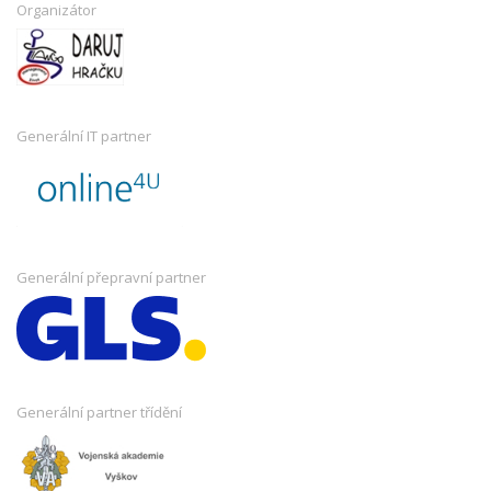
Organizátor
Generální IT partner
Generální přepravní partner
Generální partner třídění