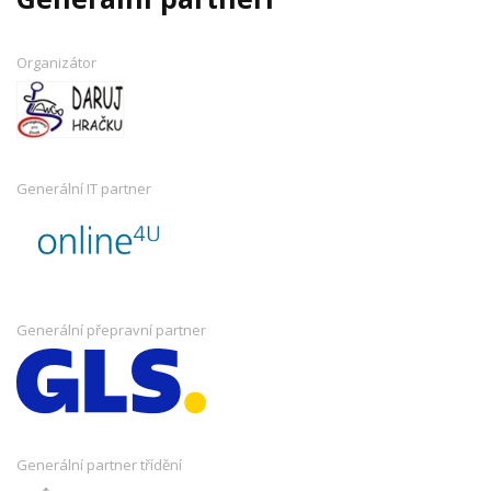
Organizátor
Generální IT partner
Generální přepravní partner
Generální partner třídění