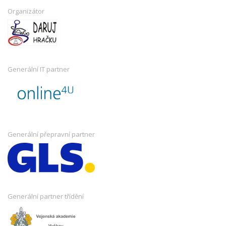
Organizátor
Generální IT partner
Generální přepravní partner
Generální partner třídění